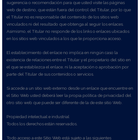
sugerencia o recomendación para que usted visite las páginas
web de destino, que están fuera del control del Titular, por lo que
el Titular no es responsable del contenido de los sitios web
vinculados ni del resultado que obtenga al seguir los enlaces.
Asimismo, el Titular no responde de los links o enlaces ubicados
en los sitios web vinculados a los que le proporciona acceso.
El establecimiento del enlace no implica en ningún caso la
existencia de relaciones entre el Titular y el propietario del sitio en
el que se establezca el enlace, ni la aceptación o aprobación por
parte del Titular de sus contenidos o servicios.
Si accede a un sitio web externo desde un enlace que encuentre en
el Sitio Web usted deberá leer la propia política de privacidad del
otro sitio web que puede ser diferente de la de este sitio Web.
Propiedad intelectual e industrial
Todos los derechos están reservados.
Todo acceso a este Sitio Web está sujeto a las siguientes