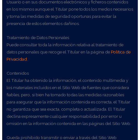
Usuario o en sus documentos electrónicos y ficheros contenidos
en los mismos aunque el Titular pone todos los medios necesarios
y toma las medidas de seguridad oportunas para evitar la
presencia de estos elementos dañinos.
Tratamiento de Datos Personales
Puede consultar toda la información relativa al tratamiento de
datos personales que recoge el Titular en la página de
Política de
Privacidad
.
Contenidos
El Titular ha obtenido la información, el contenido multimedia y
los materiales incluidos en el Sitio Web de fuentes que considera
fiables, pero, si bien ha tomado todas las medidas razonables
para asegurar que la información contenida es correcta, el Titular
no garantiza que sea exacta, completa o actualizada. El Titular
declina expresamente cualquier responsabilidad por error u
omisión en la información contenida en las páginas del Sitio Web.
Queda prohibido transmitir o enviar a través del Sitio Web