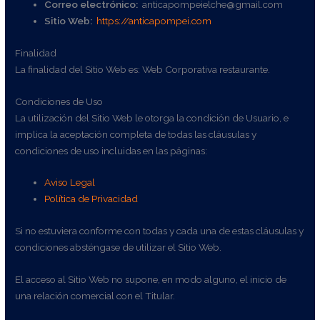
Correo electrónico:
anticapompeielche@gmail.com
Sitio Web:
https://anticapompei.com
Finalidad
La finalidad del Sitio Web es: Web Corporativa restaurante.
Condiciones de Uso
La utilización del Sitio Web le otorga la condición de Usuario, e
implica la aceptación completa de todas las cláusulas y
condiciones de uso incluidas en las páginas:
Aviso Legal
Política de Privacidad
Si no estuviera conforme con todas y cada una de estas cláusulas y
condiciones absténgase de utilizar el Sitio Web.
El acceso al Sitio Web no supone, en modo alguno, el inicio de
una relación comercial con el Titular.